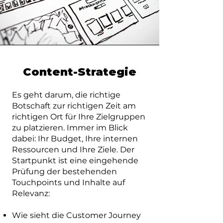
Content-Strategie
Es geht darum, die richtige
Botschaft zur richtigen Zeit am
richtigen Ort für Ihre Zielgruppen
zu platzieren. Immer im Blick
dabei: Ihr Budget, Ihre internen
Ressourcen und Ihre Ziele.​ Der
Startpunkt ist eine eingehende
Prüfung der bestehenden
Touchpoints und Inhalte auf
Relevanz:
Wie sieht die Customer Journey