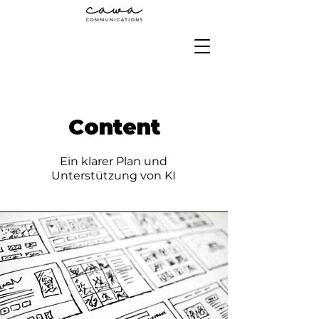
Content
Ein klarer Plan und
Unterstützung von KI