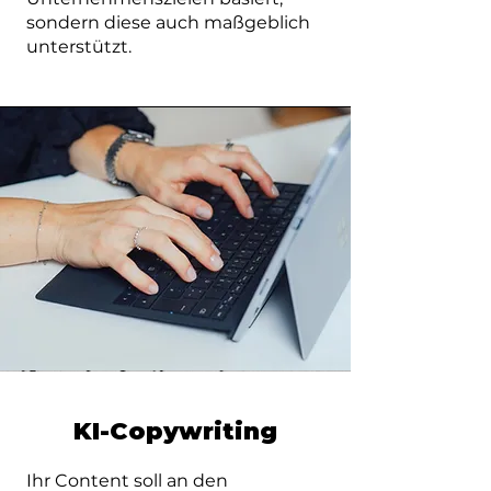
sondern diese auch maßgeblich
unterstützt.
KI-Copywriting
Ihr Content soll an den