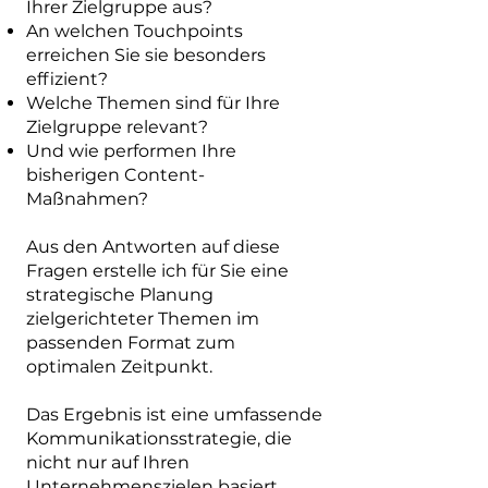
Ihrer Zielgruppe aus?
An welchen Touchpoints
erreichen Sie sie besonders
effizient?
Welche Themen sind für Ihre
Zielgruppe relevant?
Und wie performen Ihre
bisherigen Content-
Maßnahmen?
Aus den Antworten auf diese
Fragen erstelle ich für Sie eine
strategische Planung
zielgerichteter Themen im
passenden Format zum
optimalen Zeitpunkt.
Das Ergebnis ist eine umfassende
Kommunikationsstrategie, die
nicht nur auf Ihren
Unternehmenszielen basiert,