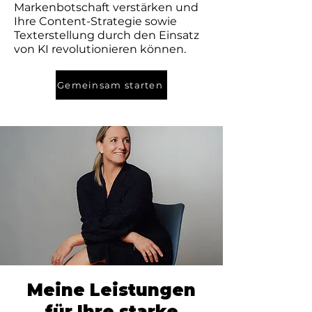
Markenbotschaft verstärken und
Ihre Content-Strategie sowie
Texterstellung durch den Einsatz
von KI revolutionieren können.
Gemeinsam starten
Meine Leistungen
für Ihre starke