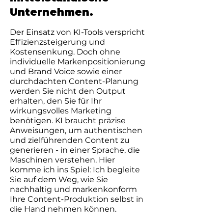
Unternehmen.
Der Einsatz von KI-Tools verspricht
Effizienzsteigerung und
Kostensenkung. Doch ohne
individuelle Markenpositionierung
und Brand Voice sowie einer
durchdachten Content-Planung
werden Sie nicht den Output
erhalten, den Sie für Ihr
wirkungsvolles Marketing
benötigen. KI braucht präzise
Anweisungen, um authentischen
und zielführenden Content zu
generieren - in einer Sprache, die
Maschinen verstehen. Hier
komme ich ins Spiel: Ich begleite
Sie auf dem Weg, wie Sie
nachhaltig und markenkonform
Ihre Content-Produktion selbst in
die Hand nehmen können.