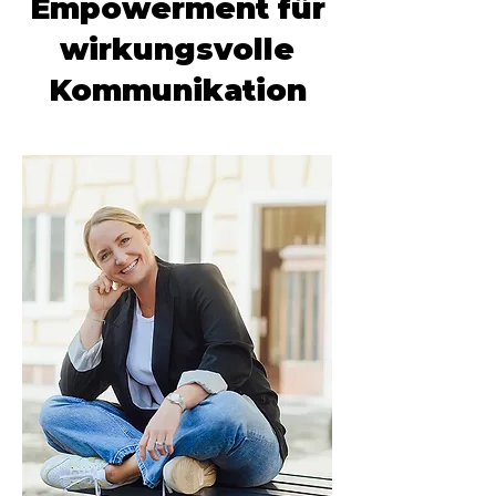
Empowerment für
wirkungsvolle
Kommunikation