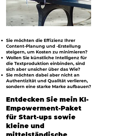
Sie möchten die Effizienz Ihrer
Content-Planung und -Erstellung
steigern, um Kosten zu minimieren?
Wollen Sie künstliche Intelligenz für
die Textproduktion einbinden, sind
sich aber unsicher über das Wie?
Sie möchten dabei aber nicht an
Authentizität und Qualität verlieren,
sondern eine starke Marke aufbauen?
Entdecken Sie mein KI-
Empowerment-Paket
für Start-ups sowie
kleine und
mittelständische