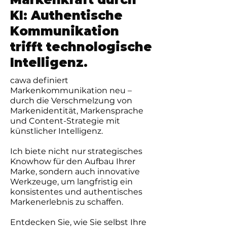
KI: Authentische
Kommunikation
trifft technologische
Intelligenz.
cawa definiert
Markenkommunikation neu –
durch die Verschmelzung von
Markenidentität, Markensprache
und Content-Strategie mit
künstlicher Intelligenz.
Ich biete nicht nur strategisches
Knowhow für den Aufbau Ihrer
Marke, sondern auch innovative
Werkzeuge, um langfristig ein
konsistentes und authentisches
Markenerlebnis zu schaffen.
Entdecken Sie, wie Sie selbst Ihre